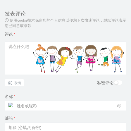
发表评论
使用cookie技术保留您的个人信息以便您下次快速评论，继续评论表示
您已同意该条款
评论
*
私密评论
表情
名称
*
🎲
邮箱
*