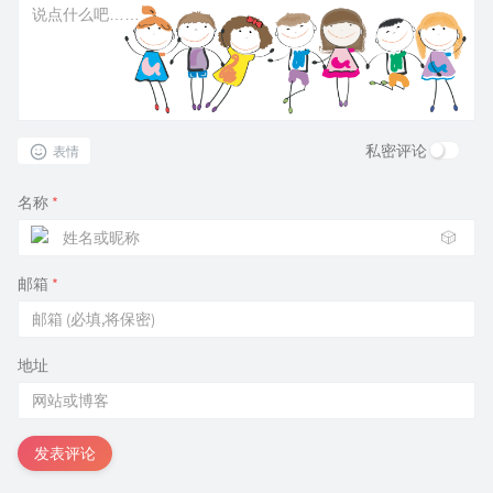
私密评论
表情
名称
*
🎲
邮箱
*
地址
发表评论