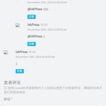
November 10th, 2025 at 08:40 pm
@lxbfYeaa
555
回复
lxbfYeaa
20
November 10th, 2025 at 09:56 am
@lxbfYeaa
1
回复
lxbfYeaa
23
November 10th, 2025 at 09:54 am
1
回复
发表评论
使用cookie技术保留您的个人信息以便您下次快速评论，继续评论表示
您已同意该条款
评论
*