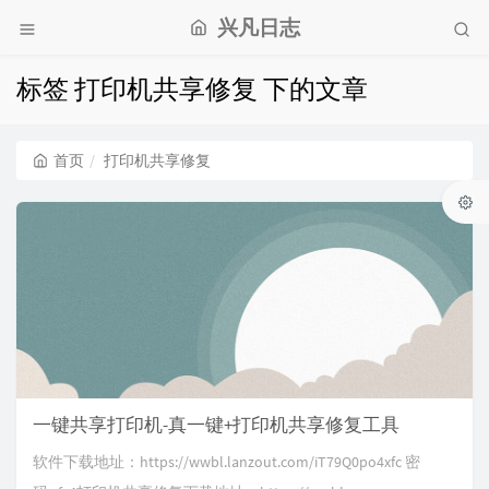
兴凡日志
标签 打印机共享修复 下的文章
首页
打印机共享修复
一键共享打印机-真一键+打印机共享修复工具
软件下载地址：https://wwbl.lanzout.com/iT79Q0po4xfc 密