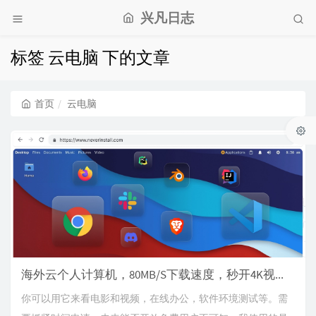
兴凡日志
标签 云电脑 下的文章
首页
云电脑
海外云个人计算机，80MB/S下载速度，秒开4K视频，5秒申请，无需信用卡
你可以用它来看电影和视频，在线办公，软件环境测试等。需