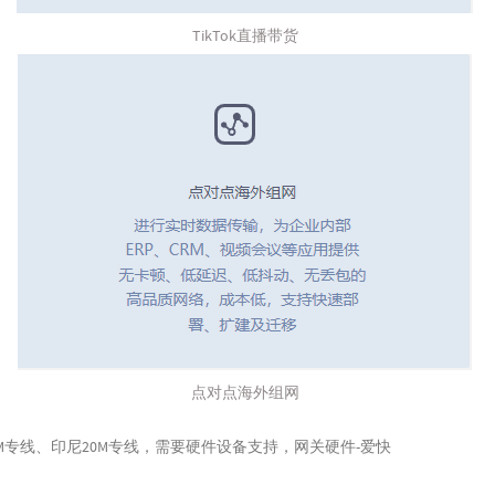
TikTok直播带货
点对点海外组网
M专线、印尼20M专线，需要硬件设备支持，网关硬件-爱快