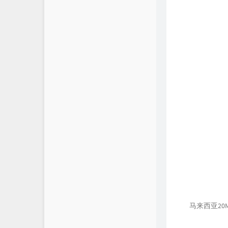
马来西亚20