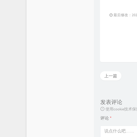
最后修改：2023 
上一篇
发表评论
使用cookie
评论
*