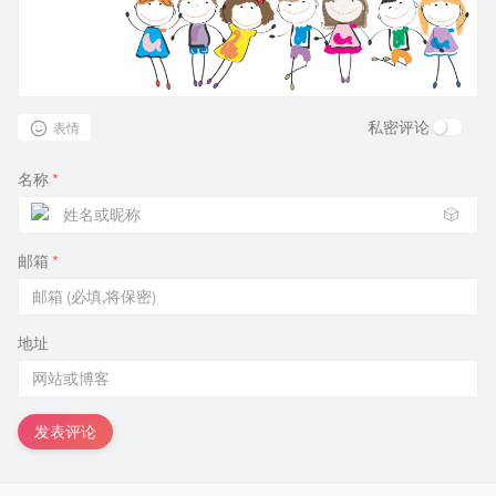
私密评论
表情
名称
*
🎲
邮箱
*
地址
发表评论