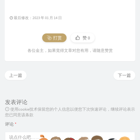
最后修改：2023 年 01 月 14 日
打赏
赞
0
各位金主，如果觉得文章对您有用，请随意赞赏
上一篇
下一篇
发表评论
使用cookie技术保留您的个人信息以便您下次快速评论，继续评论表示
您已同意该条款
评论
*