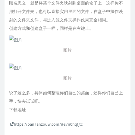
顾名思义，就是将某个文件夹映射到桌面的盒子上，这样你不
用打开文件夹，也可以直接实用里面的文件，在盒子中操作映
射的文件夹文件，与进入源文件夹操作效果完全相同。
创建方式和创建盒子一样，同样是在右键上。
图片
图片
说了这么多，具体如何整理你们自己的桌面，还得你们自己上
手，快去试试吧。
下载地址：
https://pan.lanzouw.com/iFs7n0hqfjtc