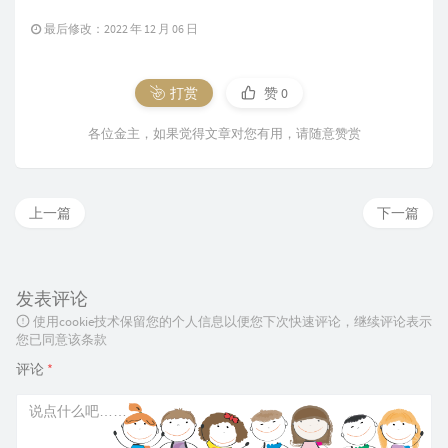
最后修改：2022 年 12 月 06 日
打赏
赞
0
各位金主，如果觉得文章对您有用，请随意赞赏
上一篇
下一篇
发表评论
使用cookie技术保留您的个人信息以便您下次快速评论，继续评论表示
您已同意该条款
评论
*