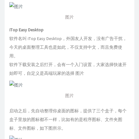
图片
iTop Easy Desktop
软件名叫 iTop Easy Desktop，外国友人开发，没有广告干扰，
今天的桌面整理工具也是如此，不仅支持中文，而且免费使
用。
软件下载安装之后打开，会有一个入门设置，大家选择快速开
始即可，自定义是高端玩家的选择 图片
图片
启动之后，先自动整理你桌面的图标，提供了三个盒子，每个
盒子里放的图标都不一样，比如有的是程序图标、文件夹图
标、文件图标，如下图所示。