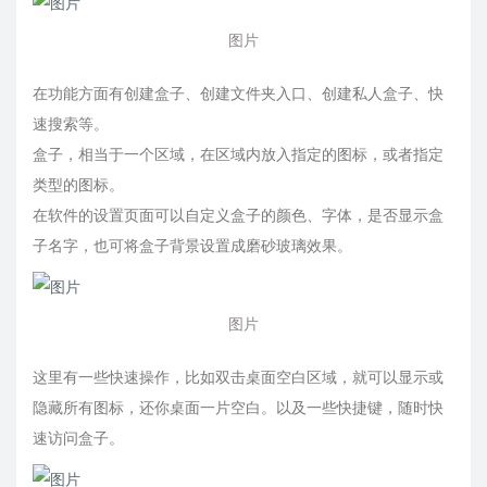
图片
在功能方面有创建盒子、创建文件夹入口、创建私人盒子、快
速搜索等。
盒子，相当于一个区域，在区域内放入指定的图标，或者指定
类型的图标。
在软件的设置页面可以自定义盒子的颜色、字体，是否显示盒
子名字，也可将盒子背景设置成磨砂玻璃效果。
图片
这里有一些快速操作，比如双击桌面空白区域，就可以显示或
隐藏所有图标，还你桌面一片空白。以及一些快捷键，随时快
速访问盒子。