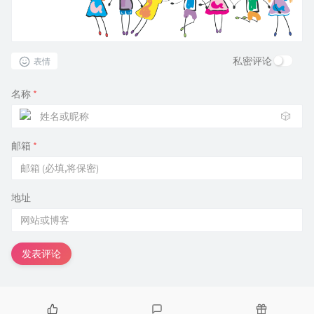
私密评论
表情
名称
*
🎲
邮箱
*
地址
发表评论