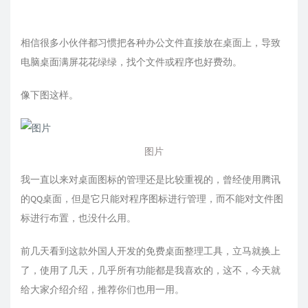
相信很多小伙伴都习惯把各种办公文件直接放在桌面上，导致
电脑桌面满屏花花绿绿，找个文件或程序也好费劲。
像下图这样。
图片
我一直以来对桌面图标的管理还是比较重视的，曾经使用腾讯
的QQ桌面，但是它只能对程序图标进行管理，而不能对文件图
标进行布置，也没什么用。
前几天看到这款外国人开发的免费桌面整理工具，立马就换上
了，使用了几天，几乎所有功能都是我喜欢的，这不，今天就
给大家介绍介绍，推荐你们也用一用。