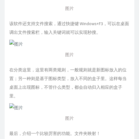
图片
该软件还支持文件搜索，通过快捷键 Windows+F3，可以在桌面
调出文件搜索栏，输入关键词就可以实现秒搜。
图片
在分类这里，这里有两类规则，一般规则就是新图标放入的位
置；另一种则是基于图标类型，放入不同的盒子里。这样每当
桌面上出现图标，不管什么类型，都会自动归入相应的盒子
里。
图片
最后，介绍一个比较厉害的功能。文件夹映射！