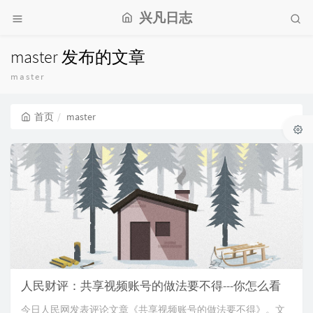
兴凡日志
master 发布的文章
master
首页
master
人民财评：共享视频账号的做法要不得---你怎么看
今日人民网发表评论文章《共享视频账号的做法要不得》。文